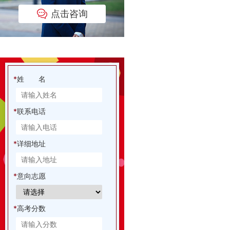
点击咨询
*
姓 名
*
联系电话
*
详细地址
*
意向志愿
*
高考分数