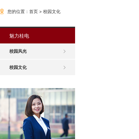
您的位置：
首页
>
校园文化
魅力桂电
校园风光
校园文化